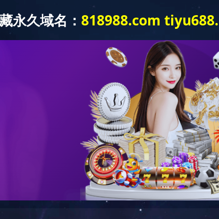
乐鱼官方站页面登录入口
公司介绍
产
联系我们