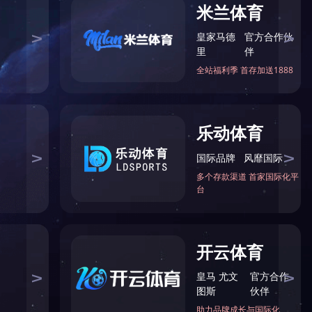
常见问题
2