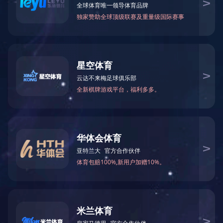
SPM500、SPM