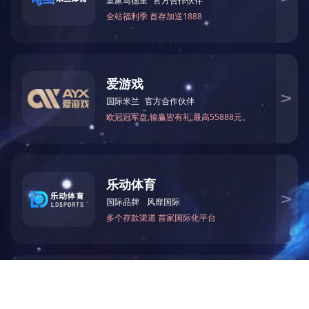
该系列机床采用金刚石磨盘对直径≤1100mm，厚度≤2
上一篇：
SPM500、SPM750、SPM900、SPM1100立式砂轮